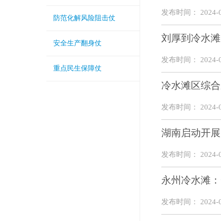
发布时间： 2024-0
防范化解风险阻击仗
刘厚到冷水滩
安全生产翻身仗
发布时间： 2024-0
重点民生保障仗
冷水滩区综合
发布时间： 2024-0
湖南启动开展
发布时间： 2024-0
永州冷水滩：
发布时间： 2024-0