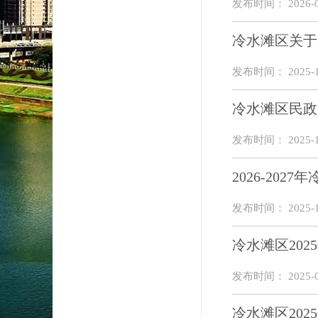
发布时间： 2026-0
冷水滩区关于
发布时间： 2025-1
冷水滩区民政
发布时间： 2025-1
2026-20
发布时间： 2025-1
冷水滩区20
发布时间： 2025-0
冷水滩区20