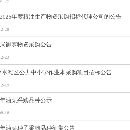
1-27
2026年度粮油生产物资采购招标代理公司的公告
2-29
局御寒物资采购公告
2-23
27年冷水滩区公办中小学作业本采购项目招标公告
2-19
25年油菜采购品种公示
8-18
25年油菜种子采购品种征集公告