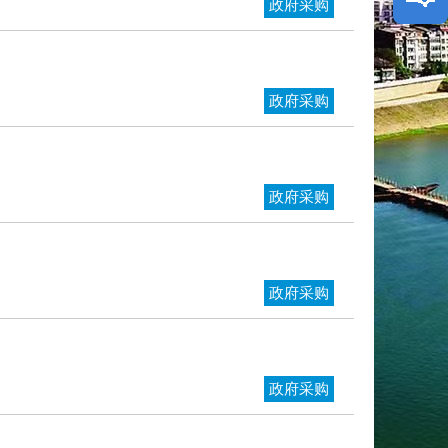
政府采购
纠错
我要
政府采购
政府采购
政府采购
政府采购