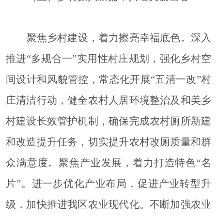
聚焦乡村建设，着力擦亮幸福底色。深入
推进
“多规合一”实用性村庄规划，强化乡村空
间设计和风貌管控，常态化开展“五清一改”村
庄清洁行动，健全农村人居环境整治及和美乡
村建设长效管护机制，确保完成农村厕所新建
和改造提升任务，切实提升农村改厕质量和群
众满意度。聚焦产业发展，着力打造特色“名
片”。进一步优化产业布局，促进产业转型升
级，加快推进我区农业现代化。不断加强农业