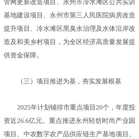
管网更新改造项目、永州市冷水滩区公共实训
基地建设项目、永州市第三人民医院病房改造
提升项目、冷水滩区黑臭水治理及水体沿岸改
造及和美乡村项目，为全区经济高质量发展提
供资金保障。
（三）项目推进为基，夯实发展根基
2025年计划铺排市重点项目20个，年度投
资近26.6亿元。重点推进永州轻纺时尚产业园
项目、中农数字农产品供应链生产基地项目、