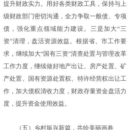
提升财政实力。
用好各类财政工具，保持与上
级财政部门密切沟通，全力争取一般债、专项
债，强化重点领域能力建设。
三是加大
“三
资”清理，盘活资源效益。
根据省、市工作要
求，继续加大
“国有三资”清查处置与管理改革
工作力度，继续做好地产出让、房产处置、矿
产处置、国有资源处置权、特许经营权出让工
作，加大债权清收力度，财政存量资金盘活力
度，提升资金使用效益。
（五）乡村振兴新篇，共绘美丽画卷