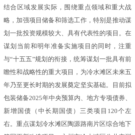
结合区域发展实际，围绕重点领域和重大战
略，加强项目储备和筛选工作，特别是推动谋
划一批投资规模较大、具有代表性的项目。在
谋划当前和明年准备实施项目的同时，注重
与
“十五五”规划的衔接，统筹谋划一批具有前
瞻性和战略性的重大项目，为冷水滩区未来五
年乃至更长时期的发展奠定坚实基础。目前拟
包装储备2025年中央预算内、地方专项债券、
新增国债（中长期国债）三类项目120个左
右。重点谋划冷水滩区陶源路南片区综合地下