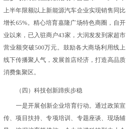
上半年限额以上新能源汽车企业实现销售同比
增长65%。精心培育嘉隆广场特色商圈，自开
业以来，已入驻商户43家，大润发发到家超市
营业额突破500万元。鼓励各大商场利用线上
线下传播聚人气，发展首店经济，打造高品质
消费集聚区。
（四）科技创新蹄疾步稳
一是开展创新企业培育行动。
通过政策宣
传、项目扶持、专项培训、专题座谈、现场辅