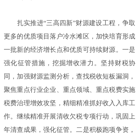
扎实推进
“三高四新”财源建设工程，争取
更多的优质项目落户冷水滩区，加快培育形成
一批新的经济增长点和优质可持续财源。
一是
强化征管措施，挖掘增收潜力。
坚持财税协
同，加强财源监测分析，查找税收短板漏洞，
聚焦重点行业企业、重点领域、重点税费实施
税费治理增效攻坚，精细精准抓好收入入库工
作。继续精准开展清收欠税专项行动，巩固上
年清查成果，强化征管。
二是积极跑项争资，