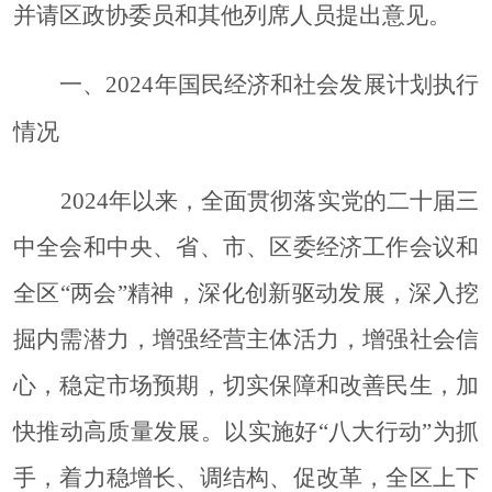
并请区政协委员和其他列席人员提出意见。
一、
2024年国民经济和社会发展计划执行
情况
2024年
以来，全面贯彻落实党的二十届三
中全会和中央、省、市、区委经济工作会议和
全区
“两会”精神，深化创新驱动发展，深入挖
掘内需潜力，增强经营主体活力，增强社会信
心，稳定市场预期，切实保障和改善民生，加
快推动高质量发展。以实施好“八大行动”为抓
手，着力稳增长、调结构、促改革，全区上下