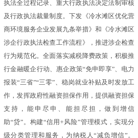
执法全过程记录、重大行政执法决定法制审核
及行政执法裁量制度。下发《冷水滩区优化营
商环境服务企业发展九条举措》和《冷水滩区
涉企行政执法检查工作流程》，推进涉企检查
行为规范化。全面落实减税降费政策，积极推
行金融暖企行动、惠企政策“免申即享”、电力
报装“三省”“三零”、稳岗就业补贴及时发放工
作，发挥政府性融资担保作用，提供融资担保
支持，能申尽申、能担尽担，做到增信
助“贷”。构建“信用+风险”管理模式，实现分
级分类管理和服务，为纳税人“减负增信”。