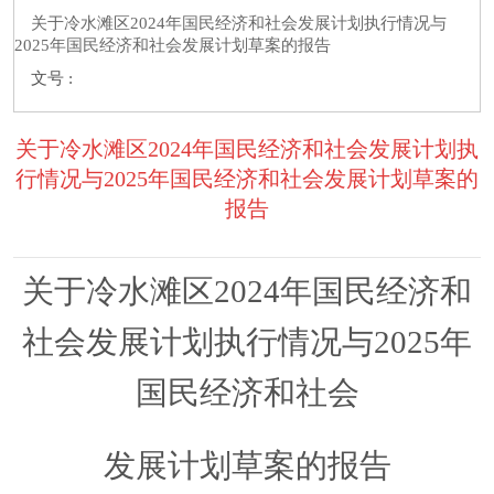
关于冷水滩区2024年国民经济和社会发展计划执行情况与
2025年国民经济和社会发展计划草案的报告
文号 :
关于冷水滩区2024年国民经济和社会发展计划执
行情况与2025年国民经济和社会发展计划草案的
报告
关于
冷水滩区
20
24
年国民经济和
社会发展计划执行情况与
20
25
年
国民经济和社会
发展计划草案的报告