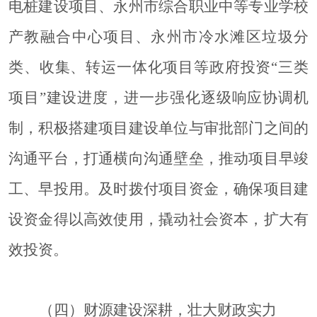
电桩建设项目、永州市综合职业中等专业学校
产教融合中心项目、永州市冷水滩区垃圾分
类、收集、转运一体化项目等政府投资“三类
项目”建设进度，进一步强化逐级响应协调机
制，积极搭建项目建设单位与审批部门之间的
沟通平台，打通横向沟通壁垒，推动项目早竣
工、早投用。及时拨付项目资金，确保项目建
设资金得以高效使用，撬动社会资本，扩大有
效投资。
（四）财源建设深耕，壮大财政实力