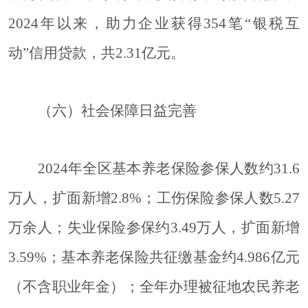
2024年以来，助力企业获得354笔“银税互
动”信用贷款，共2.31亿元。
（六）社会保障日益完善
2024年全区基本养老保险参保人数约31.6
万人，扩面新增2.8%；工伤保险参保人数5.27
万余人；失业保险参保约3.49万人，扩面新增
3.59%；基本养老保险共征缴基金约4.986亿元
（不含职业年金）；全年办理被征地农民养老