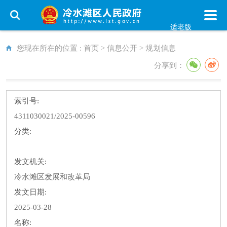
适老版
您现在所在的位置 :
首页
>
信息公开
>
规划信息
分享到：
索引号:
4311030021/2025-00596
分类:
发文机关:
冷水滩区发展和改革局
发文日期:
2025-03-28
名称: