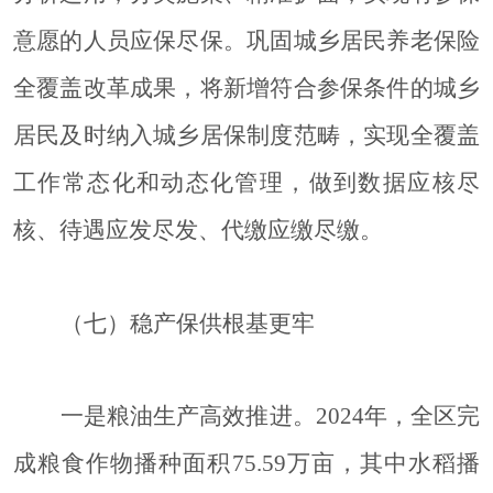
意愿的人员应保尽保。巩固城乡居民养老保险
全覆盖改革成果，将新增符合参保条件的城乡
居民及时纳入城乡居保制度范畴，实现全覆盖
工作常态化和动态化管理，做到数据应核尽
核、待遇应发尽发、代缴应缴尽缴。
（七）稳产保供根基更牢
一是粮油生产高效推进。
2024年，全区完
成粮食作物播种面积75.59万亩，其中水稻播