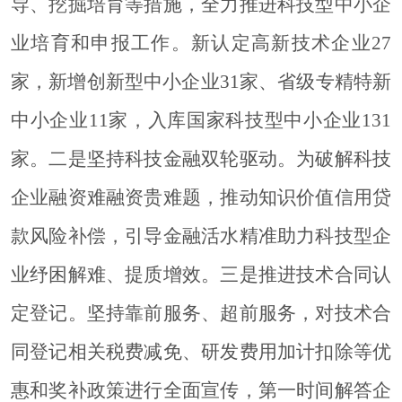
导、挖掘培育等措施，全力推进科技型中小企
业培育和申报工作。新认定高新技术企业
27
家，新增创新型中小企业31家、省级专精特新
中小企业11家，入库国家科技型中小企业131
家。
二是坚持科技金融双轮驱动。
为破解科技
企业融资难融资贵难题，推动知识价值信用贷
款风险补偿，引导金融活水精准助力科技型企
业纾困解难、提质增效。
三是推进技术合同认
定登记。
坚持靠前服务、超前服务，对技术合
同登记相关税费减免、研发费用加计扣除等优
惠和奖补政策进行全面宣传，第一时间解答企