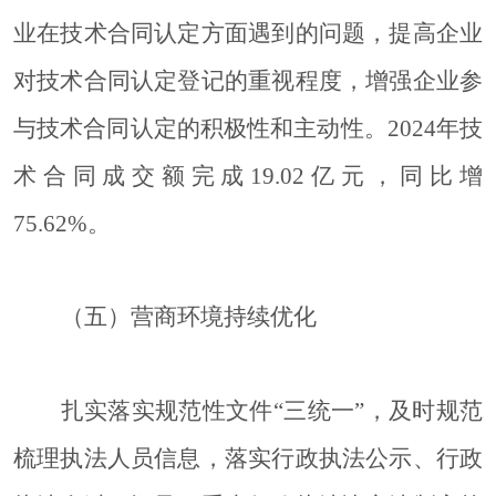
业在技术合同认定方面遇到的问题，提高企业
对技术合同认定登记的重视程度，增强企业参
与技术合同认定的积极性和主动性。
2024年技
术合同成交额完成19.02亿元，同比增
75.62%。
（五）营商环境持续优化
扎实落实规范性文件
“三统一”，及时规范
梳理执法人员信息，落实行政执法公示、行政