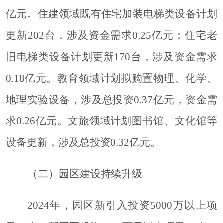
亿元。住建领域既有住宅加装电梯类设备计划
更新202台，涉及资金需求0.25亿元；住宅老
旧电梯类设备计划更新170台，涉及资金需求
0.18亿元。教育领域计划拟购置物理、化学、
地理实验设备，涉及总投资0.37亿元，资金需
求0.26亿元。文旅领域计划图书馆、文化馆等
设备更新，涉及总投资0.32亿元。
（二）园区建设持续升级
2024年，园区
新引入投资
5000万以上
项