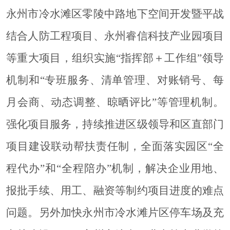
永州市冷水滩区零陵中路地下空间开发暨平战
结合人防工程项目、永州睿信科技产业园项目
等重大项目，组织实施“指挥部＋工作组”领导
机制和“专班服务、清单管理、对账销号、每
月会商、动态调整、晾晒评比”等管理机制。
强化项目服务，持续推进区级领导和区直部门
项目建设联动帮扶责任制，全面落实园区“全
程代办”和“全程陪办”机制，解决企业用地、
报批手续、用工、融资等制约项目进度的难点
问题。另外加快永州市冷水滩片区停车场及充