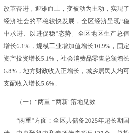
改革奋进，迎难而上，变被动为主动，实现了
经济社会的平稳较快发展，全区经济呈现“稳
中求进、以进促稳”态势。
全区地区生产总值
增长
6.1%，规模工业增加值增长10.9%，固定
资产投资增长5.1%，社会消费品零售总额增长
6.8%，地方财政收入正增长，城乡居民人均可
支配收入增长5.6%。
（一）
“两重”“两新”落地见效
“两重”方面：全区共储备2025年超长期国