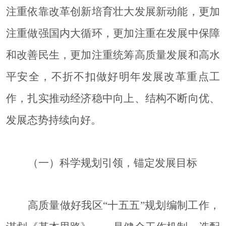
注重依靠改革创新培育壮大发展新动能，更加
注重做强国内大循环，更加注重在发展中保障
和改善民生，更加注重统筹高质量发展和高水
平安全，不折不扣做好明年发展改革重点工
作，扎实推动经济稳中向上、结构不断向优、
发展态势持续向好。
（一）科学规划引领，锚定发展目标
高质量做好我区
“十五五”规划编制工作，