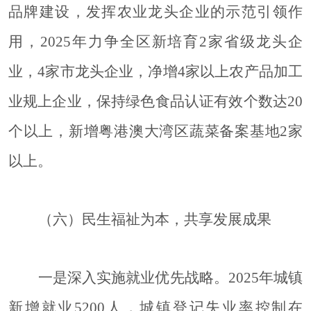
品牌建设，发挥农业龙头企业的示范引领作
用，2025年力争全区新培育2家省级龙头企
业，4家市龙头企业，净增4家以上农产品加工
业规上企业，保持绿色食品认证有效个数达20
个以上，新增粤港澳大湾区蔬菜备案基地2家
以上。
（六）民生福祉为本，共享发展成果
一是深入实施就业优先战略。
2025年城镇
新增就业5200人，城镇登记失业率控制在