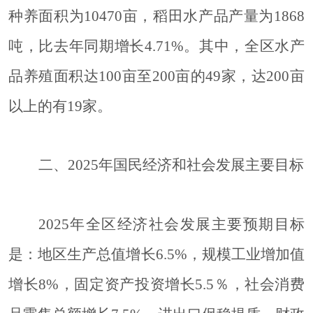
种养面积为10470亩，稻田水产品产量为1868
吨，比去年同期增长4.71%。其中，全区水产
品养殖面积达100亩至200亩的49家，达200亩
以上的有19家。
二、
20
25
年国民经济和社会发展主要目标
2025年全区经济社会发展主要预期目标
是：地区生产总值增长6.5%，规模工业增加值
增长8%，固定资产投资增长5.5％，社会消费