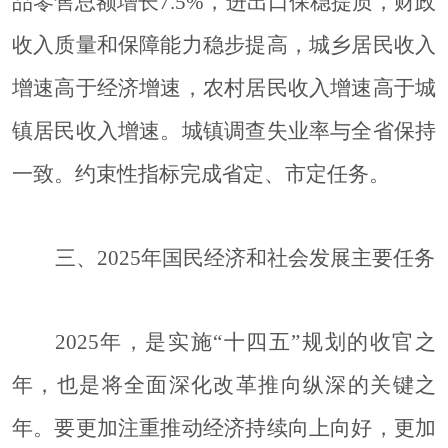
品零售总额增长7.5%，进出口保稳提质，财政
收入质量和保障能力稳步提高，城乡居民收入
增速高于经济增速，农村居民收入增速高于城
镇居民收入增速。城镇调查失业率与全省保持
一致。约束性指标完成省定、市定任务。
三、
2025年国民经济和社会发展主要任务
2025年，是实施“十四五”规划的收官之
年，也是将全面深化改革推向纵深的关键之
年。要更加注重推动经济持续向上向好，更加