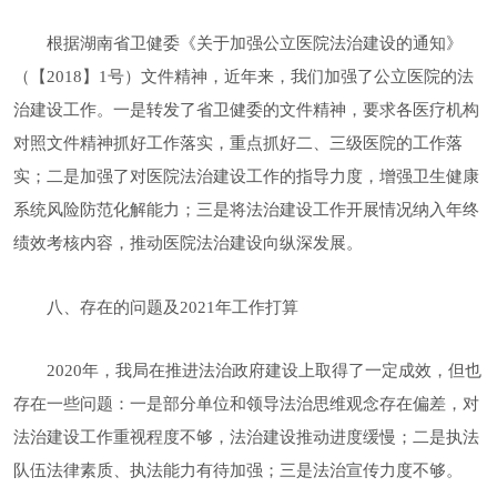
根据湖南省卫健委《关于加强公立医院法治建设的通知》
（【
2018】1号）文件精神，近年来，我们加强了公立医院的法
治建设工作。一是转发了省卫健委的文件精神，要求各医疗机构
对照文件精神抓好工作落实，重点抓好二、三级医院的工作落
实；二是加强了对医院法治建设工作的指导力度，增强卫生健康
系统风险防范化解能力；三是将法治建设工作开展情况纳入年终
绩效考核内容，推动医院法治建设向纵深发展。
八、
存在的问题及
2021年工作打算
2020年，我局在推进法治政府建设上取得了一定成效，但也
存在一些问题：一是部分单位和领导法治思维观念存在偏差，对
法治建设工作重视程度不够，法治建设推动进度缓慢；二是执法
队伍法律素质、执法能力有待加强；三是法治宣传力度不够。