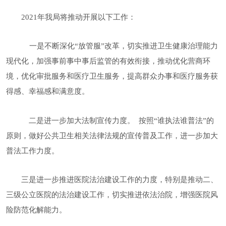
2021年我局将推动开展以下工作：
一是不断深化“放管服”改革，切实推进卫生健康治理能力
现代化，加强事前事中事后监管的有效衔接，推动优化营商环
境，优化审批服务和医疗卫生服务，提高群众办事和医疗服务获
得感、幸福感和满意度。
二是进一步加大法制宣传力度。 按照“谁执法谁普法”的
原则，做好公共卫生相关法律法规的宣传普及工作，进一步加大
普法工作力度。
三是进一步推进医院法治建设工作的力度，特别是推动二、
三级公立医院的法治建设工作，切实推进依法治院，增强医院风
险防范化解能力。