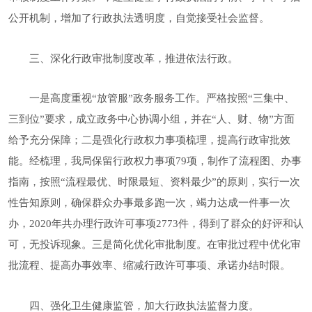
公开机制
，
增加了行政执法透明度，
自觉接受社会监督。
三、深化行政审批制度改革，推进依法行政。
一是高度重视
“放管服”政务服务工作。严格按照“三集中、
三到位”要求，成立政务中心协调小组，并在“人、财、物”方面
给予充分保障；二是强化行政权力事项梳理，提高行政审批效
能。经梳理，我局保留行政权力事项79项，制作了流程图、办事
指南，按照“流程最优、时限最短、资料最少”的原则，实行一次
性告知原则，确保群众办事最多跑一次，竭力达成一件事一次
办，2020年共办理行政许可事项2773件，得到了群众的好评和认
可，无投诉现象。三是简化优化审批制度。在审批过程中优化审
批流程、提高办事效率、缩减行政许可事项、承诺办结时限。
四、强化卫生健康监管，加大行政执法监督力度。