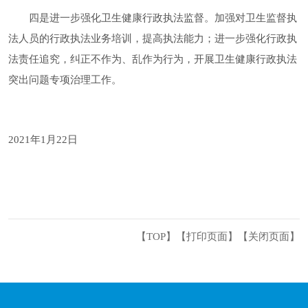
四是进一步强化卫生健康行政执法监督。加强对卫生监督执
法人员的行政执法业务培训，提高执法能力；进一步强化行政执
法责任追究，纠正不作为、乱作为行为，开展卫生健康行政执法
突出问题专项治理工作。
2021年1月22日
【TOP】
【
打印页面
】【
关闭页面
】