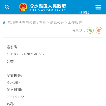
适老版
您现在所在的位置 :
首页
>
信息公开
>
工作报告
分享到：
索引号:
4311030021/2021-04632
分类:
发文机关:
冷水滩区
发文日期:
2021-01-22
名称: