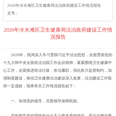
2020年冷水滩区卫生健康局法治政府建设工作情况报告
文号 :
2020年冷水滩区卫生健康局法治政府建设工作情
况报告
2020年，我局深入学习贯彻习近平法治思想，全面贯彻党的
十九大和中央全面依法治国工作会议精神，紧紧围绕卫生健康中
心工作，全面推进依法行政，依法履职，强化权力监督制约，加
强制度建设，推动卫生健康法治建设深入发展，法治建设工作取
得一定成效，现将有关工作情况报告如下：
一、加强党的领导，完善领导保障机制。
党的领导是中国特色社会主义最本质的特征，是法治建设最