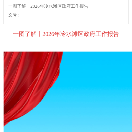
一图了解丨2026年冷水滩区政府工作报告
文号 :
一图了解丨2026年冷水滩区政府工作报告