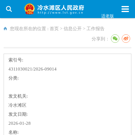
适老版
您现在所在的位置 :
首页
>
信息公开
>
工作报告
分享到：
索引号:
4311030021/2026-09014
分类:
发文机关:
冷水滩区
发文日期:
2026-01-28
名称: