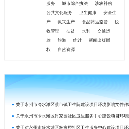
服务
城市综合执法
涉农补贴
公共文化服务
卫生健康
安全生
产
救灾生产
食品药品监管
税
收管理
扶贫
水利
交通运
输
旅游
统计
新闻出版版
权
自然资源
关于永州市冷水滩区蔡市镇卫生院建设项目环境影响文件作
关于永州市冷水滩区肖家园社区卫生服务中心建设项目环境影响
关于对永州市冷水滩区杨家桥社区卫生服务中心建设项目环境影响