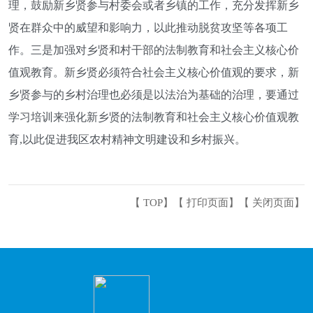
理，鼓励新乡贤参与村委会或者乡镇的工作，充分发挥新乡
贤在群众中的威望和影响力，以此推动脱贫攻坚等各项工
作。三是加强对乡贤和村干部的法制教育和社会主义核心价
值观教育。新乡贤必须符合社会主义核心价值观的要求，新
乡贤参与的乡村治理也必须是以法治为基础的治理，要通过
学习培训来强化新乡贤的法制教育和社会主义核心价值观教
育,以此促进我区农村精神文明建设和乡村振兴。
【
TOP
】【
打印页面
】【
关闭页面
】