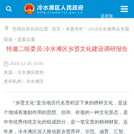
适老版
您现在所在的位置 :
首页
>
专题专栏
>
2018冷水滩两会专题
报道
>
提案议案
特邀二组委员:冷水滩区乡贤文化建设调研报告
2018-12-26 16:06
来源：
冷水滩区政协
发布机构：
冷水滩区
“乡贤文化”是当地历代名贤积淀下来的榜样文化，是这
个地域有激励作用的思想、信仰、价值的一种文化形态，是
中华优秀传统文化的组成部分，是一笔宝贵的精神财富。近
年来，冷水滩区深入推动新乡贤荐评、示范、涵育、汇智、