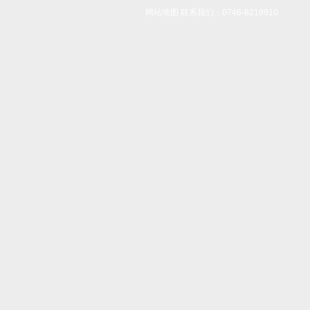
网站地图
联系我们：0746-8219910