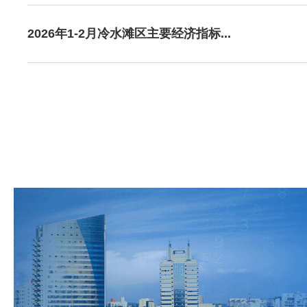
2026年1-2月冷水滩区主要经济指标...