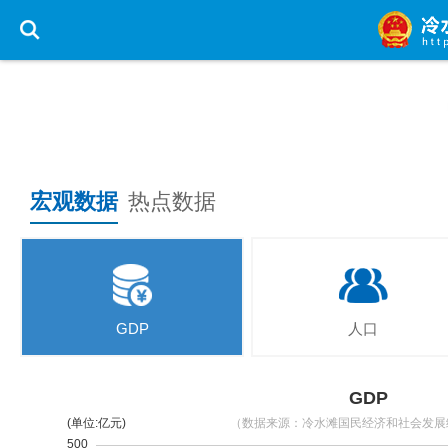
您现在所在的位置： 首页 > 信息公开
宏观数据
热点数据
GDP
人口