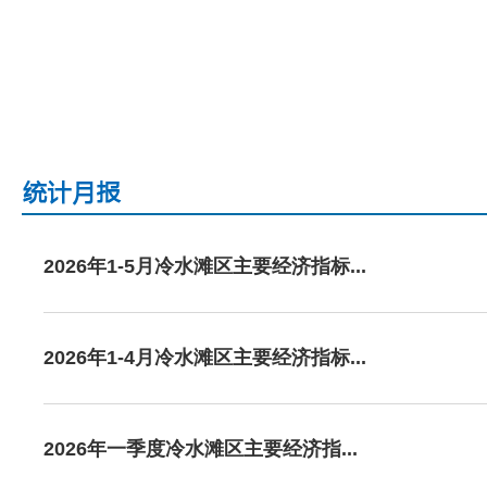
2026年1-5月冷水滩区主要经济指标...
2026年1-4月冷水滩区主要经济指标...
2026年一季度冷水滩区主要经济指...