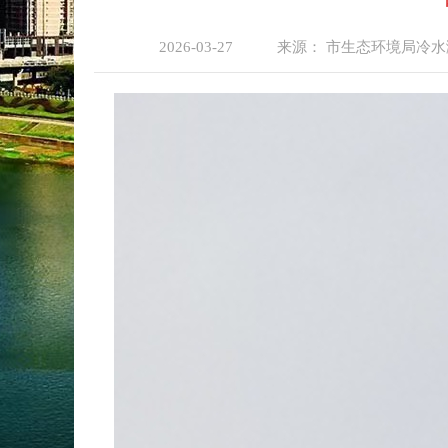
2026-03-27
来源：
市生态环境局冷水