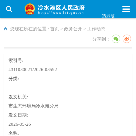
适老版
您现在所在的位置 :
首页
>
政务公开
>
工作动态
分享到：
索引号:
4311030021/2026-03592
分类:
发文机关:
市生态环境局冷水滩分局
发文日期:
2026-05-26
名称: