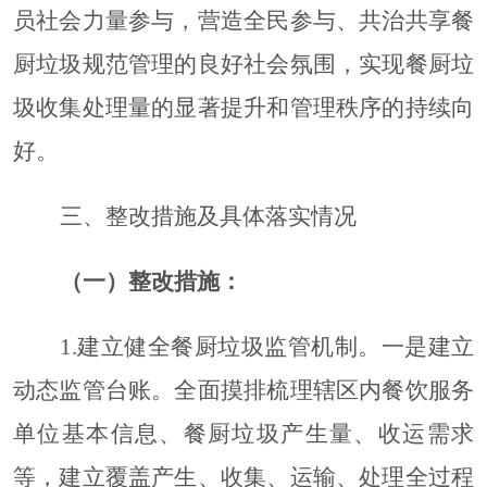
员社会力量参与，营造全民参与、共治共享餐
厨垃圾规范管理的良好社会氛围，实现餐厨垃
圾收集处理量的显著提升和管理秩序的持续向
好。
三、整改措施及具体落实情况
（一）
整改措施：
1.
建立健全餐厨垃圾监管机制
。
一是建立
动态监管台账。全面摸排梳理辖区内餐饮服务
单位基本信息、餐厨垃圾产生量、收运需求
等，建立覆盖产生、收集、运输、处理全过程