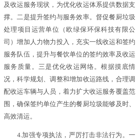
及收运服务现状，为优化收运体系提供数据支
撑。二是提升签约与服务效率。督促餐厨垃圾
处理项目运营单位（欧绿保环保科技有限公
司）增加人力物力投入，充实一线收运和签约
服务队伍，提升与餐饮单位的签约效率及收运
服务质量。三是优化收运网络。根据摸底情
况，科学规划、调整和增加收运路线，合理调
配收运车辆与人员，着力扩大收运服务覆盖范
围，确保签约单位产生的餐厨垃圾能够及时、
高效清运。
4.
加强专项执法，严厉打击非法行为
。
一