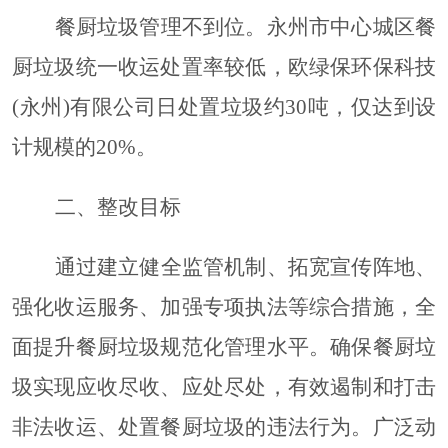
餐厨垃圾管理不到位。永州市中心城区餐
厨垃圾统一收运处置率较低，欧绿保环保科技
(永州)有限公司日处置垃圾约30吨，仅达到设
计规模的20%。
二、整改目标
通过建立健全监管机制、拓宽宣传阵地、
强化收运服务、加强专项执法等综合措施，全
面提升餐厨垃圾规范化管理水平。确保餐厨垃
圾实现应收尽收、应处尽处，有效遏制和打击
非法收运、处置餐厨垃圾的违法行为。广泛动