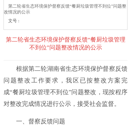
第二轮省生态环境保护督察反馈“餐厨垃圾管理不到位”问题整
改情况的公示
文号 :
第二轮省生态环境保护督察反馈“餐厨垃圾管理
不到位”问题整改情况的公示
根据第二轮湖南省生态环境保护督察反馈
问题整改工作要求，我区已按整改方案完
成
“
餐厨垃圾管理不到位
”
问题整改，现按程序
对整改完成情况进行公示，接受社会监督。
一、督察反馈问题