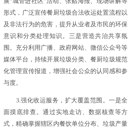
展
“城管进社区”活动、张贴海报、现场讲解等
形式，广泛宣传餐厨垃圾合法收运处置流程以
及非法行为的危害，提升从业者及市民的环保
意识和分类处理知识。三是营造共治共享氛
围。充分利用广播、政府网站、微信公众号等
媒体平台，持续开展垃圾分类、餐厨垃圾规范
化管理宣传报道，增强社会公众的认同感和参
与度。
3.
强化收运服务，扩大覆盖范围
。
一是全
面摸底排查。通过实地走访、数据核查等方
式，精确掌握辖区内餐饮单位分布、垃圾产量