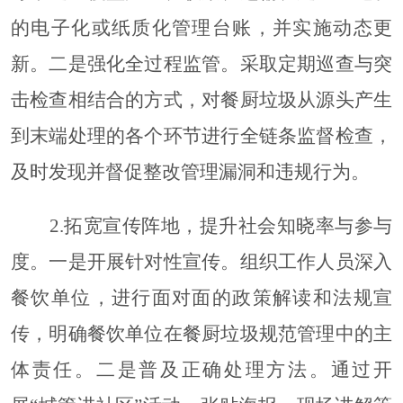
的电子化或纸质化管理台账，并实施动态更
新。二是强化全过程监管。采取定期巡查与突
击检查相结合的方式，对餐厨垃圾从源头产生
到末端处理的各个环节进行全链条监督检查，
及时发现并督促整改管理漏洞和违规行为。
2.
拓宽宣传阵地，提升社会知晓率与参与
度
。
一是开展针对性宣传。组织工作人员深入
餐饮单位，进行面对面的政策解读和法规宣
传，明确餐饮单位在餐厨垃圾规范管理中的主
体责任。二是普及正确处理方法。通过开