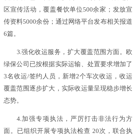
区宣传活动，覆盖餐饮单位
500余家；发放宣
传资料5000余份；通过网络平台发布相关报道
6篇。
3.
强化收运服务，扩大覆盖范围方面。欧
绿保公司已按根据实际运输、处置要求增加了
3名收运/签约人员，新增2个车次收运，收运
覆盖范围逐步扩大，实际收运量呈现稳步增长
态势。
4.
加强专项执法，严厉打击非法行为方
面。已组织开展专项执法检查
20次，联合执