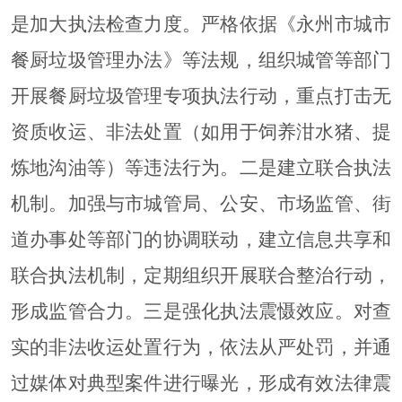
是加大执法检查力度。严格依据《永州市城市
餐厨垃圾管理办法》等法规，组织城管等部门
开展餐厨垃圾管理专项执法行动，重点打击无
资质收运、非法处置（如用于饲养泔水猪、提
炼地沟油等）等违法行为。二是建立联合执法
机制。加强与市城管局、公安、市场监管、街
道办事处等部门的协调联动，建立信息共享和
联合执法机制，定期组织开展联合整治行动，
形成监管合力。三是强化执法震慑效应。对查
实的非法收运处置行为，依法从严处罚，并通
过媒体对典型案件进行曝光，形成有效法律震