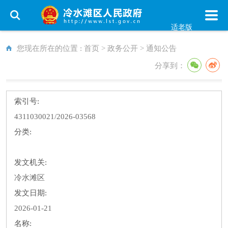
适老版
您现在所在的位置 :
首页
>
政务公开
>
通知公告
分享到：
索引号:
4311030021/2026-03568
分类:
发文机关:
冷水滩区
发文日期:
2026-01-21
名称: