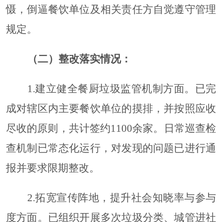
慑，倒逼餐饮单位及相关责任方自觉遵守管理
规定。
（二）整改落实情况：
1.
建立健全餐厨垃圾监管机制方面。已完
成对辖区内主要餐饮单位的摸排，并按照应收
尽收的原则，共计签约
1100余家。日常巡查检
查机制已常态化运行，对发现的问题已进行通
报并要求限期整改。
2.
拓宽宣传阵地，提升社会知晓率与参与
度方面。已组织开展多次垃圾分类、城管进社