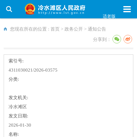
适老版
您现在所在的位置 :
首页
>
政务公开
>
通知公告
分享到：
索引号:
4311030021/2026-03575
分类:
发文机关:
冷水滩区
发文日期:
2026-01-30
名称: