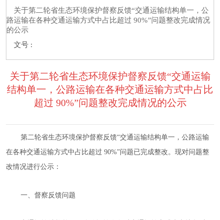
关于第二轮省生态环境保护督察反馈“交通运输结构单一，公
路运输在各种交通运输方式中占比超过 90%”问题整改完成情况
的公示
文号 :
关于第二轮省生态环境保护督察反馈“交通运输
结构单一，公路运输在各种交通运输方式中占比
超过 90%”问题整改完成情况的公示
第二轮省
生态环境保护
督察反馈
“交通运输结构单一，公路运输
在各种交通运输方式中占比超过 90%”
问题
已完成
整改。
现对问题整
改情况进行公示：
一、
督察
反馈问题