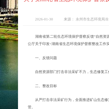
2026-01-30
来源：
永州市生态环境局冷
湖南省第二轮生态环境保护督察反馈
“
自然资
公厅关于印发
<
湖南省生态环境保护督察整改工作
一、反馈问题
自然资源部门打击非法采矿不力
，
生态修复工
二、整改目标
从严打击非法采矿行为，全面推进矿山生态修
管。