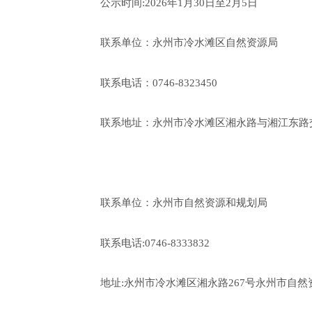
公示时间
:2026年1月30日至2月5日
联系单位：永州市冷水滩区自然资源局
联系电话：
0746-8323450
联系地址：永州市冷水滩区湘永路与湘江东路
联系单位：永州市自然资源和规划局
联系电话
:0746-8333832
地址
:永州市冷水滩区湘永路267号永州市自然