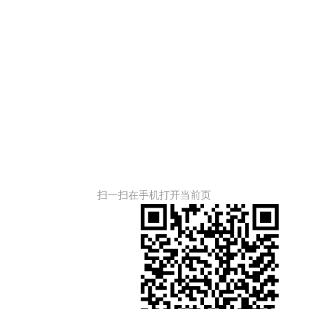
扫一扫在手机打开当前页