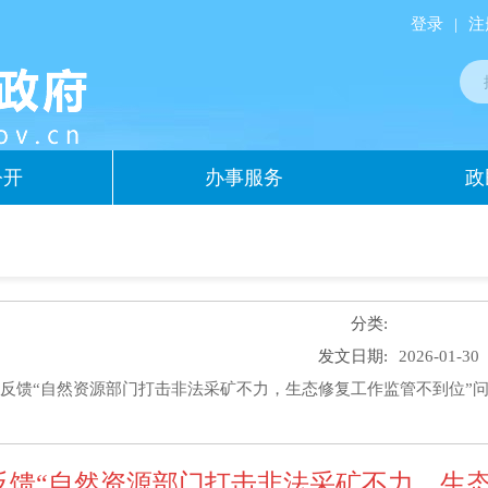
登录
|
注
公开
办事服务
政
分类:
发文日期:
2026-01-30
反馈“自然资源部门打击非法采矿不力，生态修复工作监管不到位”
反馈“自然资源部门打击非法采矿不力，生态