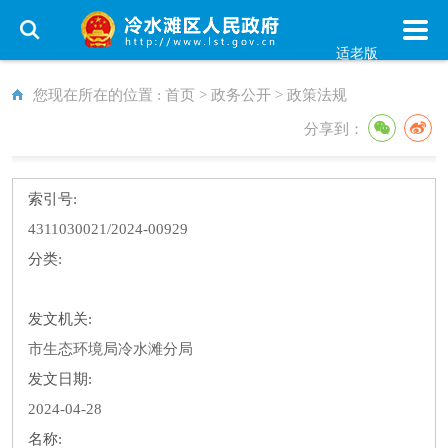
适老版
您现在所在的位置 :
首页
>
政务公开
>
政策法规
分享到：
索引号:
4311030021/2024-00929
分类:
发文机关:
市生态环境局冷水滩分局
发文日期:
2024-04-28
名称: