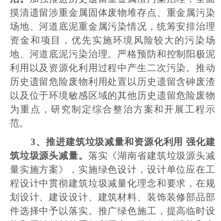
摸清遗留涉重金属固体废物堆存点、重金属污染
场地、河道底泥重金属污染情况，统筹安排治理
资金和项目，优先实施环境风险较大的污染场
地、河道底泥污染治理。严格预防和控制阳极泥
利用以及资源化利用过程中产生二次污染。推动
历史遗留危险废物利用处置以历史遗留含砷废渣
以及位于环境敏感区域的其他历史遗留危险废物
为重点，研究制定综合整治方案和开展工程示
范。
3
、推进建筑垃圾减量和资源化利用 强化建
筑垃圾源头减量。
落实《湖南省建筑垃圾源头减
量实施方案》，实施绿色设计，设计单位应在工
程设计中贯彻建筑垃圾减量化理念和要求，在规
划设计、建设设计、建筑材料、装饰装修部品部
件选择中予以落实。推广绿色施工，提高临时设