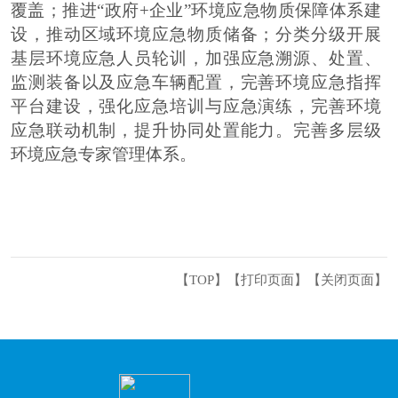
覆盖；推进
“
政府
+
企业
”
环境应急物质保障体系建
设，推动区域环境应急物质储备；分类分级开展
基层环境应急人员轮训，加强应急溯源、处置、
监测装备以及应急车辆配置，完善环境应急指挥
平台建设，强化应急培训与应急演练，完善环境
应急联动机制，提升协同处置能力。完善多层级
环境应急专家管理体系。
【TOP】
【
打印页面
】【
关闭页面
】