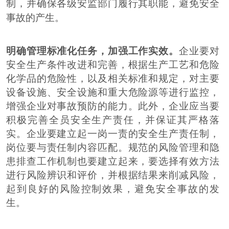
制，并确保各级安监部门履行其职能，避免安全
事故的产生。
明确管理标准化任务，加强工作实效。
企业要对
安全生产条件改进和完善，根据生产工艺和危险
化学品的危险性，以及相关标准和规定，对主要
设备设施、安全设施和重大危险源等进行监控，
增强企业对事故预防的能力。此外，企业应当要
积极完善全员安全生产责任，并保证其严格落
实。企业要建立起一岗一责的安全生产责任制，
岗位要与责任制内容匹配。规范的风险管理和隐
患排查工作机制也要建立起来，要选择有效方法
进行风险辨识和评价，并根据结果来削减风险，
起到良好的风险控制效果，避免安全事故的发
生。