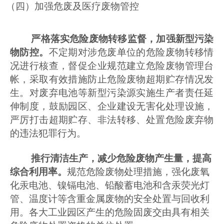
（四）加强危废及医疗废物管控
严格落实危险废物转移监督，加强新型污染
物防控。
不定期对涉危废单位的危险废物转移情
况进行核查，督促企业规范建立危险废物管理台
帐，采取有效措施防止危险废物超期贮存情况发
生。对废弃电池等新型污染源实施生产者责任延
伸制度，鼓励园区、企业建设无害化处理设施，
严厉打击超期贮存、非法转移、处置危险废弃物
的违法犯罪行为。
推行清洁生产，减少危险废物产生量，提高
综合利用率。
规范危险废物处理措施，强化废氧
化汞电池、镍镉电池、铅酸蓄电池和含汞荧光灯
管、温度计等含重金属废物的安全处置与回收利
用。各大工业园区产生的危险固废交由具有相关