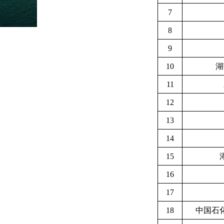
7
8
9
10
湖
11
12
13
14
15
16
17
18
中国石