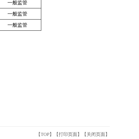
一般监管
一般监管
一般监管
【TOP】
【
打印页面
】【
关闭页面
】