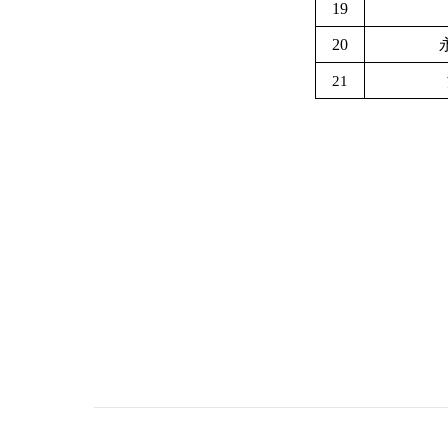
19
20
21