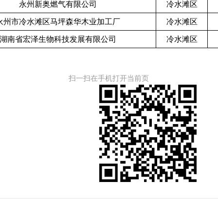
永州新奥燃气有限公司
冷水滩区
永州市冷水滩区马坪森华木业加工厂
冷水滩区
湖南省宏泽生物科技发展有限公司
冷水滩区
扫一扫在手机打开当前页