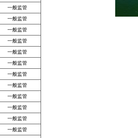
一般监管
一般监管
一般监管
一般监管
一般监管
一般监管
一般监管
一般监管
一般监管
一般监管
一般监管
一般监管