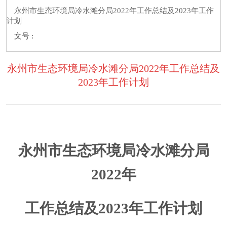
永州市生态环境局冷水滩分局2022年工作总结及2023年工作
计划
文号 :
永州市生态环境局冷水滩分局2022年工作总结及
2023年工作计划
永州市生态环境局冷水滩分局
2022
年
工作总结及
2023
年工作计划