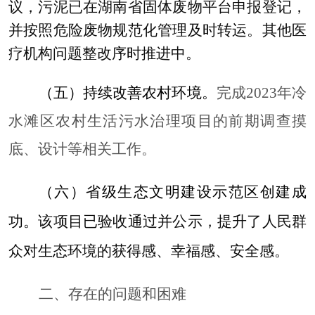
议，污泥已在湖南省固体废物平台申报登记，
并按照危险废物规范化管理及时转运。其他医
疗机构问题整改序时推进中。
（五）
持续改善农村环境。
完成
2023
年冷
水滩区农村生活污水治理项目的前期调查摸
底、设计等相关工作。
（六）省级生态文明建设示范区创建成
功。
该项目已验收通过并公示，提升了人民群
众对生态环境的获得感、幸福感、安全感。
二、存在的问题和困难