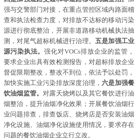
强与交警部门对接，在重点管控区域内路面稽
查和执法检查力度，对排放不达标的移动污染
源进行彻底整治，开展非道路移动机械执法抽
测，对尾气超标机械进行治理。
五是加强工业
源污染执法。
强化对
VOCs排放企业的监管，
要求企业出具有效检测报告，对超标排放企业
督促限期整改，整改不到位，依法予以处罚，
加快实施工业污染排放深度治理，
六是加强餐
饮油烟监管。
对露天烧烤以及其它餐饮进行油
烟整治，提升油烟净化效果；开展餐饮油烟行
业问题排查，排查饭店、烧烤店是否安装油烟
净化设施、油烟净化设施使用情况，要求存在
问题的餐饮油烟企业立行立改。