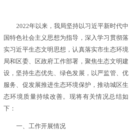
202
2
年以来，我局坚持以习近平新时代中
国特色社会主义思想为指导，深入学习贯彻落
实习近平生态文明思想，认真落实市生态环境
局和区委
、
区政府工作部署，聚焦生态文明建
设，坚持生态优先、绿色发展，以严监管、优
服务
、促发展
推进生态环境保护，推动城区生
态环境质量持续改善。现将有关情况总结如
下：
一、工作开展情况