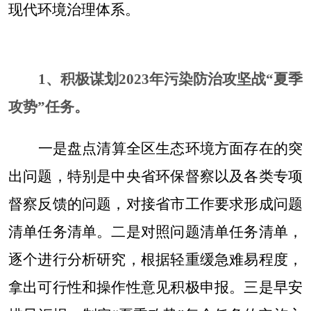
现代环境治理体系。
1、
积极谋划
2023
年污染防治攻坚战“夏季
攻势”任务。
一是盘点清算全区生态环境方面存在的突
出问题，特别是中央省环保督察以及各类专项
督察反馈的问题，对接省市工作要求形成问题
清单任务清单。二是对照问题清单任务清单，
逐个进行分析研究，根据轻重缓急难易程度，
拿出可行性和操作性意见积极申报。三是早安