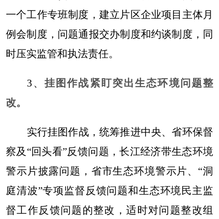
一个工作专班制度，建立片区企业项目主体月
例会制度，问题通报交办制度和约谈制度，同
时压实监管和执法责任。
3
、
挂图作战紧盯突出生态环境问题整
改。
实行挂图作战，统筹推进中央
、
省环保督
察及
“
回头看
”
反馈问题，长江经济带生态环境
警示片披露问题，省市生态环境警示片、
“
洞
庭清波
”
专项监督反馈问题和生态环境民主监
督工作反馈问题的整改，适时对问题整改组