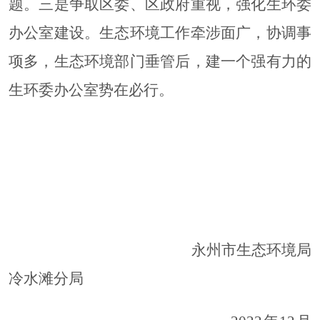
题。三是争取区委、区政府重视，强化生环委
办公室建设。生态环境工作牵涉面广，协调事
项多，生态环境部门垂管后，建一个强有力的
生环委办公室势在必行。
永州市生态环境局
冷水滩分局