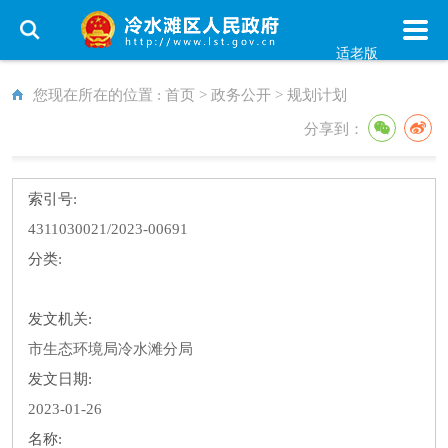
适老版
您现在所在的位置 :
首页
>
政务公开
>
规划计划
分享到：
索引号:
4311030021/2023-00691
分类:
发文机关:
市生态环境局冷水滩分局
发文日期:
2023-01-26
名称: