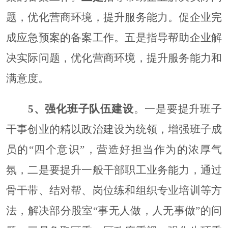
题，优化营商环境，提升服务能力。
促企业完
成应急预案的备案工作。五是指导帮助企业解
决实际问题，优化营商环境，提升服务能力和
满意度。
5
、强化班子队伍建设
。一是要提升班子
干事创业的精以政治建设为统领，增强班子成
员的
“四个意识”，营造好担当作为的浓厚气
氛，二是要提升一般干部职工业务能力，通过
骨干带、结对帮、岗位练和组织专业培训等方
法，解决部分股室“事无人做，人无事做”的问