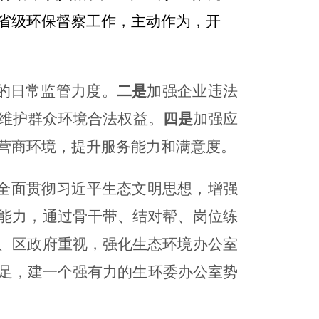
省级环保督察工作，主动作为，开
的日常监管力度
。
二是
加强企业违法
维护群众环境合法权益
。
四是
加强应
营商环境，
提升服务能力和满意度。
全面贯彻习近平生态文明思想，增强
务能力，通过骨干带、结对帮、岗位练
委、区政府重视，强化生态环境办公室
足，建一个强有力的生环委办公室势