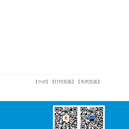
【TOP】
【
打印页面
】【
关闭页面
】