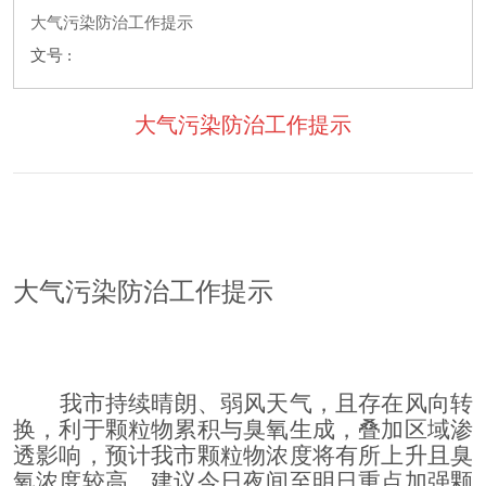
大气污染防治工作提示
文号 :
大气污染防治工作提示
大气污染防治工作提示
我市持续晴朗、弱风天气，且存在风向转
换，利于颗粒物累积与臭氧生成，叠加区域渗
透影响，预计我市颗粒物浓度将有所上升且臭
氧浓度较高，建议今日夜间至明日重点加强颗