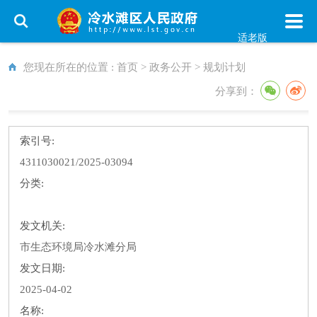
适老版
您现在所在的位置 :
首页
>
政务公开
>
规划计划
分享到：
索引号:
4311030021/2025-03094
分类:
发文机关:
市生态环境局冷水滩分局
发文日期:
2025-04-02
名称: