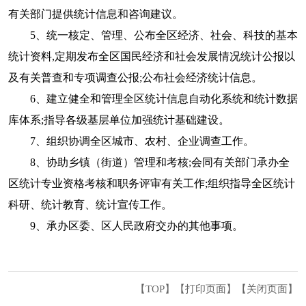
有关部门提供统计信息和咨询建议。
5、统一核定、管理、公布全区经济、社会、科技的基本
统计资料,定期发布全区国民经济和社会发展情况统计公报以
及有关普查和专项调查公报;公布社会经济统计信息。
6、建立健全和管理全区统计信息自动化系统和统计数据
库体系;指导各级基层单位加强统计基础建设。
7、组织协调全区城市、农村、企业调查工作。
8、协助乡镇（街道）管理和考核;会同有关部门承办全
区统计专业资格考核和职务评审有关工作;组织指导全区统计
科研、统计教育、统计宣传工作。
9、承办区委、区人民政府交办的其他事项。
【TOP】
【
打印页面
】【
关闭页面
】