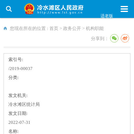
适老版
您现在所在的位置 :
首页
>
政务公开
>
机构职能
分享到：
索引号:
/2019-00037
分类:
发文机关:
冷水滩区统计局
发文日期:
2022-07-31
名称: