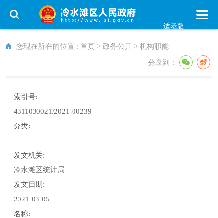
适老版
您现在所在的位置 :
首页
>
政务公开
>
机构职能
分享到：
索引号:
4311030021/2021-00239
分类:
发文机关:
冷水滩区统计局
发文日期:
2021-03-05
名称: