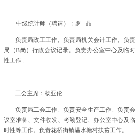
中级统计师（聘请）
：
罗
晶
负责局政工工作。负责局机关会计工作。负责
局（
B岗）行政会议记录。负责办公室中心及临时
性工作。
工会主席
：
杨亚伦
负责局工会工作。负责安全生产工作。负责会
议室准备、文件收发、考勤登记、办公室中心及临
时性等工作。负责花桥街镇温水塘村扶贫工作。