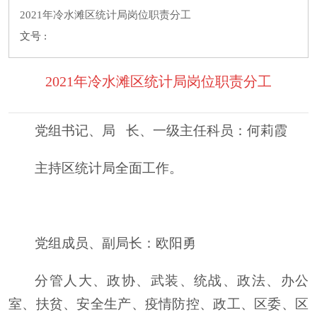
2021年冷水滩区统计局岗位职责分工
文号 :
2021年冷水滩区统计局岗位职责分工
党组书记、局
长、一级主任科员
：
何莉霞
主持区统计局全面工作
。
党组成员、副局长
：
欧阳勇
分管人大、政协、武装、统战、政法、办公
室、扶贫、安全生产、疫情防控、政工、区委、区