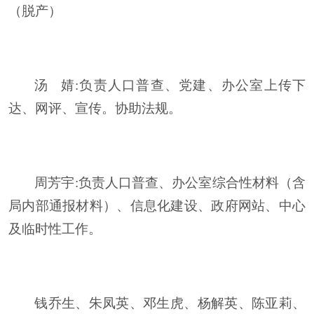
（脱产）
汤
婧
:
负责人口普查、党建、办公室上传下
达、网评、宣传。协助法规。
周芳宇
:
负责人口普查、办公室综合性材料（含
局内部通报材料）、信息化建设、政府网站、中心
及临时性工作。
钱乔生、朱凤英、邓生虎、杨解英、陈亚莉、