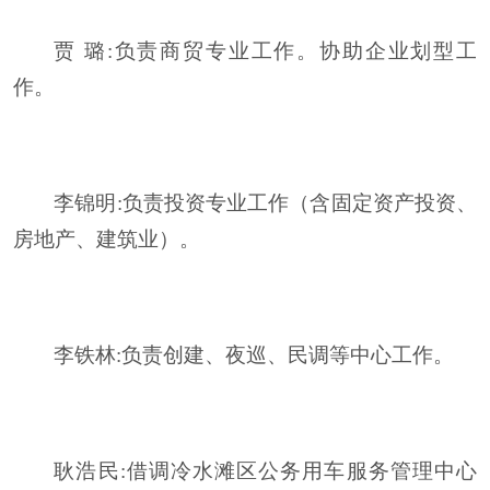
贾
璐
:
负责商贸专业工作。协助企业划型工
作。
李锦明
:
负责投资专业工作（含固定资产投资、
房地产、建筑业）。
李铁林
:
负责创建、夜巡、民调等中心工作。
耿浩民
:
借调冷水滩区公务用车服务管理中心