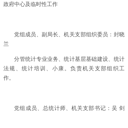
政府中心及临时性工作
党组成员、副局长、机关支部组织委员
：
封晓
兰
分管统计专业业务、统计基层基础建设、统计
法规、统计培训、小康。负责机关支部组织工
作
。
党组成员、总统计师、机关支部书记
：
吴
剑