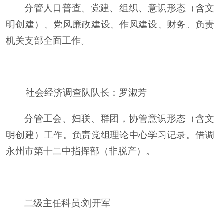
分管人口普查、党建、组织、意识形态（含文
明创建）、党风廉政建设、作风建设、财务。负责
机关支部全面工作。
社会经济调查队队长
：
罗淑芳
分管工会、妇联、群团，协管意识形态（含文
明创建）工作。负责党组理论中心学习记录。借调
永州市第十二中指挥部（非脱产）。
二级主任科员:
刘开军