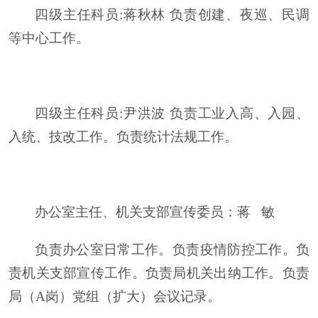
四级主任科员
:
蒋秋林
负责创建、夜巡、民调
等中心工作。
四级主任科员
:
尹洪波
负责工业入高、入园、
入统、技改工作。负责统计法规工作。
办公室主任、机关支部宣传委员
：
蒋
敏
负责办公室日常工作。负责疫情防控工作。负
责机关支部宣传工作。负责局机关出纳工作。负责
局（
A岗）党组（扩大）会议记录。