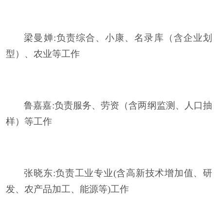
梁曼婵:
负责综合、小康、名录库（含企业划
型）、农业等工作
鲁嘉嘉:
负责服务、劳资（含两纲监测、人口抽
样）等工作
张晓东
:
负责工业专业
(含高新技术增加值、研
发、农产品加工、能源等)工作