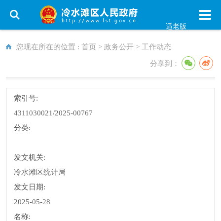
适老版
您现在所在的位置 :
首页
>
政务公开
>
工作动态
分享到：
索引号:
4311030021/2025-00767
分类:
发文机关:
冷水滩区统计局
发文日期:
2025-05-28
名称: