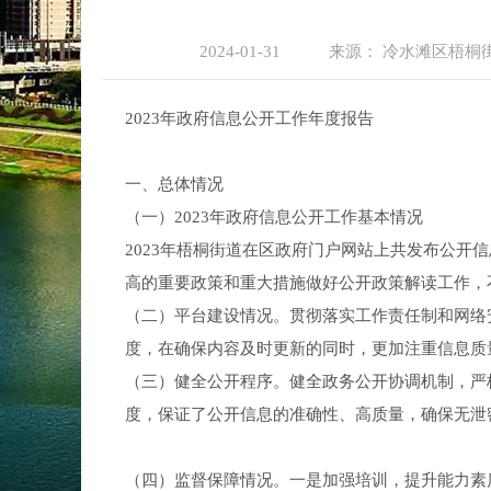
2024-01-31
来源：
冷水滩区梧桐
2023年政府信息公开工作年度报告
一、总体情况
（一）2023年政府信息公开工作基本情况
2023年梧桐街道在区政府门户网站上共发布公开
高的重要政策和重大措施做好公开政策解读工作，
（二）平台建设情况。贯彻落实工作责任制和网络
度，在确保内容及时更新的同时，更加注重信息质
（三）健全公开程序。健全政务公开协调机制，严
度，保证了公开信息的准确性、高质量，确保无泄
（四）监督保障情况。一是加强培训，提升能力素