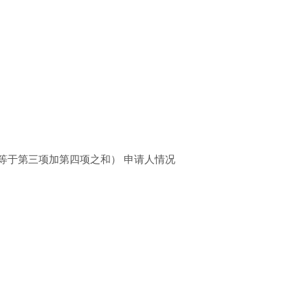
等于第三项加第四项之和） 申请人情况