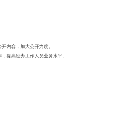
公开内容，加大公开力度。
作，提高经办工作人员业务水平。