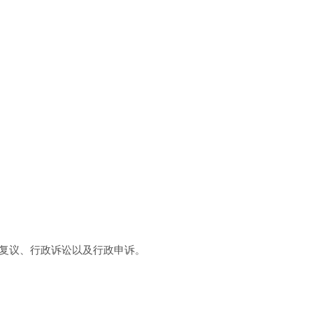
政复议、行政诉讼以及行政申诉。