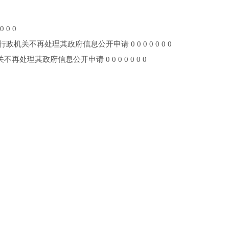
0 0
关不再处理其政府信息公开申请 0 0 0 0 0 0 0
理其政府信息公开申请 0 0 0 0 0 0 0