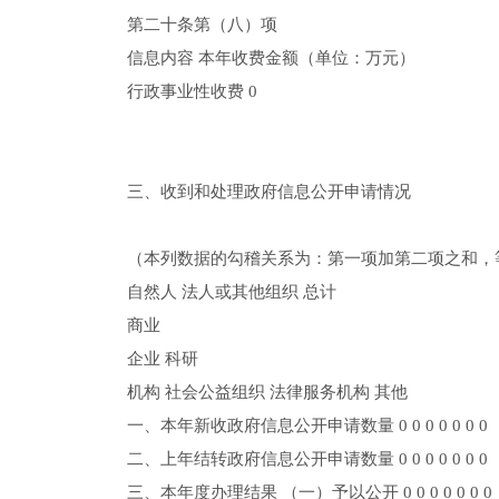
第二十条第（八）项
信息内容 本年收费金额（单位：万元）
行政事业性收费 0
三、收到和处理政府信息公开申请情况
（本列数据的勾稽关系为：第一项加第二项之和，
自然人 法人或其他组织 总计
商业
企业 科研
机构 社会公益组织 法律服务机构 其他
一、本年新收政府信息公开申请数量 0 0 0 0 0 0 0
二、上年结转政府信息公开申请数量 0 0 0 0 0 0 0
三、本年度办理结果 （一）予以公开 0 0 0 0 0 0 0