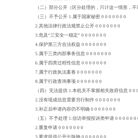
（二）部分公开（区分处理的，只计这一情形，不计其他情形
（三）不予公开 1.属于国家秘密 0 0 0 0 0 0 0
2.其他法律行政法规禁止公开 0 0 0 0 0 0 0
3.危及“三安全一稳定” 0 0 0 0 0 0 0
4.保护第三方合法权益 0 0 0 0 0 0 0
5.属于三类内部事务信息 0 0 0 0 0 0 0
6.属于四类过程性信息 0 0 0 0 0 0 0
7.属于行政执法案卷 0 0 0 0 0 0 0
8.属于行政查询事项 0 0 0 0 0 0 0
（四）无法提供 1.本机关不掌握相关政府信息 0 0 0 0 
2.没有现成信息需要另行制作 0 0 0 0 0 0 0
3.补正后申请内容仍不明确 0 0 0 0 0 0 0
（五）不予处理 1.信访举报投诉类申请 0 0 0 0 0 0 
2.重复申请 0 0 0 0 0 0 0
3.要求提供公开出版物 0 0 0 0 0 0 0