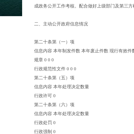
成政务公开工作考核。配合做好上级部门及第三
二、主动公开政府信息情况
第二十条第（一）项
信息内容 本年制发件数 本年废止件数 现行有效件
规章 0 0 0
行政规范性文件 0 0 0
第二十条第（五）项
信息内容 本年处理决定数量
行政许可 0
第二十条第（六）项
信息内容 本年处理决定数量
行政处罚 0
行政强制 0