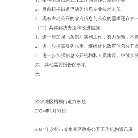
1、梧桐街道信息公开工作的宣传力度还不够。
2、目前梧桐街道仍缺乏信息专业技术人员。
3、现有主动公开的政府信息与公众的需求还存在
（二）具体解决办法和改进措施
1、进一步加强《条例》实施工作，努力创新，不
2、进一步提高服务水平。继续优化政府信息公开
3、进一步加强信息公开机构和人员建设。继续加
六、其他需要报告的事项
无
冷水滩区梧桐街道办事处
2024年1月31日
2024年永州市冷水滩区政务公开工作机构通讯录