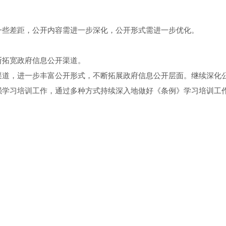
一些差距，公开内容需进一步深化，公开形式需进一步优化。
断拓宽政府信息公开渠道。
渠道，进一步丰富公开形式，不断拓展政府信息公开层面。继续深化
强学习培训工作，通过多种方式持续深入地做好《条例》学习培训工