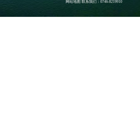
网站地图
联系我们：0746-8219910