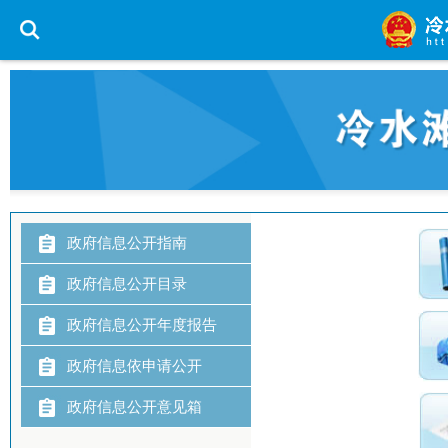
您现在所在的位置 :
首页
>
政务公开
>
政务信息公开意见箱
> 政务
政府信息公开指南
政府信息公开目录
政府信息公开年度报告
政府信息依申请公开
政府信息公开意见箱