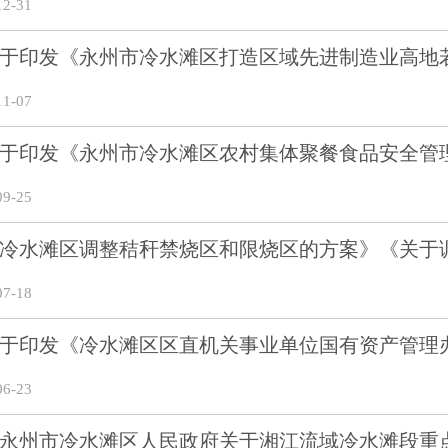
2-31
于印发《永州市冷水滩区打造区域先进制造业高地
1-07
于印发《永州市冷水滩区农村集体聚餐食品安全管
9-25
冷水滩区调整秸秆禁烧区和限烧区的方案》《关于
7-18
于印发《冷水滩区区直机关事业单位国有资产管理办
6-23
永州市冷水滩区人民政府关于湘江流域冷水滩段重