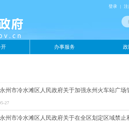
登录
|
注
公开
办事服务
政
永州市冷水滩区人民政府关于加强永州火车站广场
5-27
永州市冷水滩区人民政府关于在全区划定区域禁止