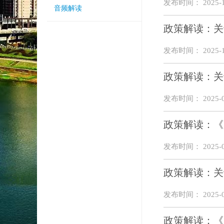
发布时间： 2025-1
音频解读
政策解读：关
发布时间： 2025-1
政策解读：关
发布时间： 2025-0
政策解读：《
发布时间： 2025-0
政策解读：关
发布时间： 2025-0
政策解读：《