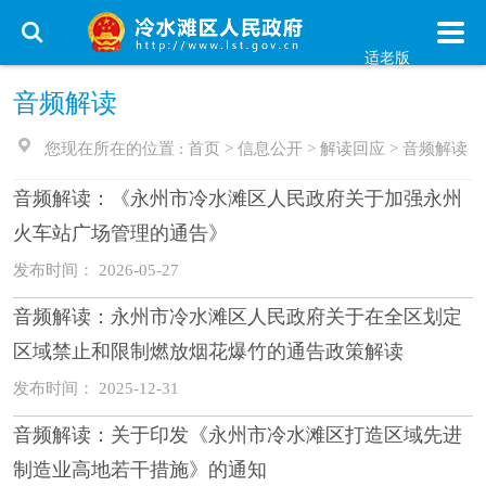
适老版
音频解读
您现在所在的位置 :
首页
>
信息公开
>
解读回应
>
音频解读
音频解读：《永州市冷水滩区人民政府关于加强永州
火车站广场管理的通告》
发布时间： 2026-05-27
音频解读：永州市冷水滩区人民政府关于在全区划定
区域禁止和限制燃放烟花爆竹的通告政策解读
发布时间： 2025-12-31
音频解读：关于印发《永州市冷水滩区打造区域先进
制造业高地若干措施》的通知