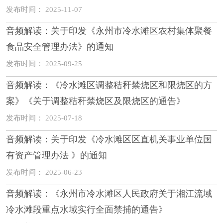
发布时间： 2025-11-07
音频解读：关于印发《永州市冷水滩区农村集体聚餐
食品安全管理办法》的通知
发布时间： 2025-09-25
音频解读：《冷水滩区调整秸秆禁烧区和限烧区的方
案》《关于调整秸秆禁烧区及限烧区的通告》
发布时间： 2025-07-18
音频解读：关于印发《冷水滩区区直机关事业单位国
有资产管理办法 》的通知
发布时间： 2025-06-23
音频解读：《永州市冷水滩区人民政府关于湘江流域
冷水滩段重点水域实行全面禁捕的通告》