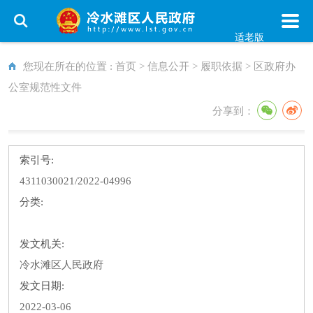
适老版
您现在所在的位置 :
首页
>
信息公开
>
履职依据
>
区政府办
公室规范性文件
分享到：
索引号:
4311030021/2022-04996
分类:
发文机关:
冷水滩区人民政府
发文日期:
2022-03-06