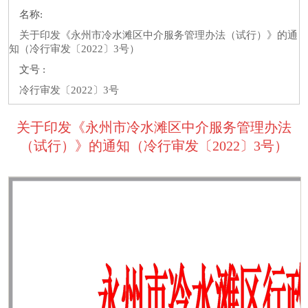
名称:
关于印发《永州市冷水滩区中介服务管理办法（试行）》的通
知（冷行审发〔2022〕3号）
文号 :
冷行审发〔2022〕3号
关于印发《永州市冷水滩区中介服务管理办法
（试行）》的通知（冷行审发〔2022〕3号）