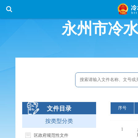
永州市冷
文件目录
序号
按类型分类
1
区政府规范性文件