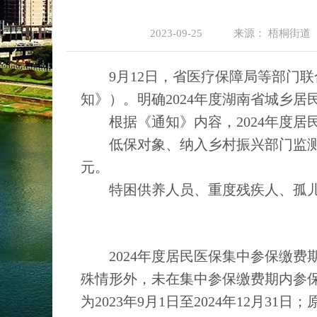
2023-09-25
来源：
梧桐街道
9月12日，省医疗保障局等部门联合
知》）。明确2024年度湖南省城乡
根据《通知》内容，2024年度居民医
低保对象、纳入乡村振兴部门监测对象
元。
特困供养人员、重度残疾人、孤儿、事
2024年度居民医保集中参保缴费期为2
殊情形外，未在集中参保缴费期内参
为2023年9月1日至2024年12