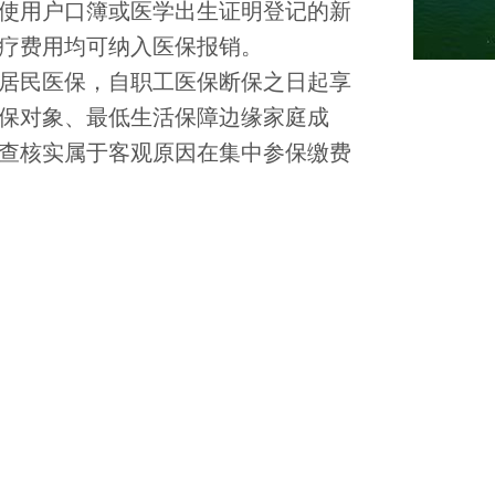
并使用户口簿或医学出生证明登记的新
疗费用均可纳入医保报销。
居民医保，自职工医保断保之日起享
保对象、最低生活保障边缘家庭成
查核实属于客观原因在集中参保缴费