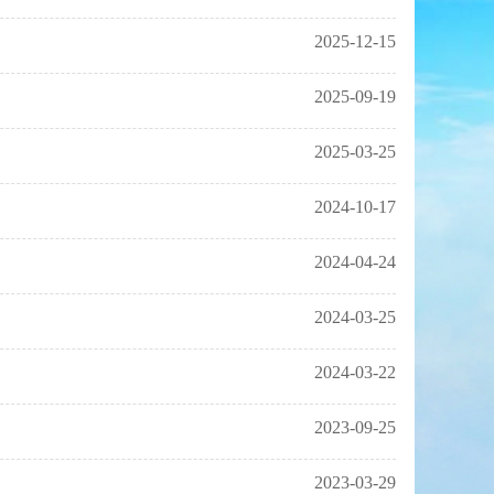
2025-12-15
2025-09-19
2025-03-25
2024-10-17
2024-04-24
2024-03-25
2024-03-22
2023-09-25
2023-03-29