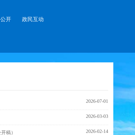
务公开
政民互动
2026-07-01
2026-03-03
2026-02-14
公开稿）