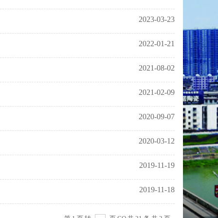
2023-03-23
2022-01-21
2021-08-02
2021-02-09
2020-09-07
2020-03-12
2019-11-19
2019-11-18