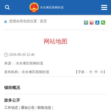
冷水滩区梧桐街道
您现在所在的位置 :
首页
网站地图
2018-09-20 22:40
来源：
冷水滩区梧桐街道
发布机构：
冷水滩区梧桐街道
【字体：
大
中
小
】