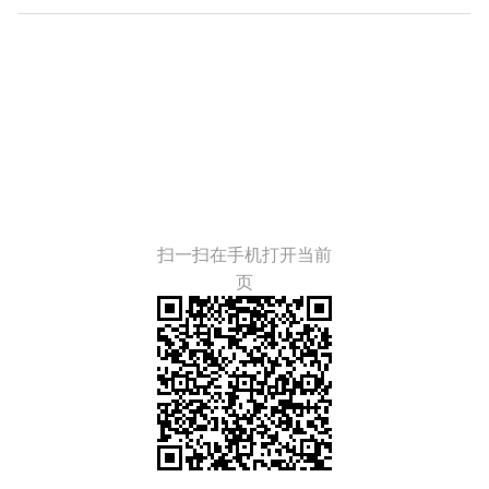
扫一扫在手机打开当前
页