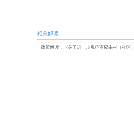
相关解读
政策解读：《关于进一步规范不应由村（社区