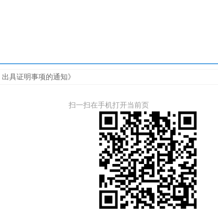
）出具证明事项的通知》
扫一扫在手机打开当前页