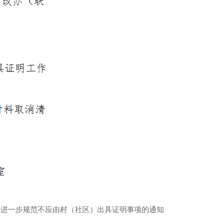
于进一步规范不应由村（社区）出具证明事项的通知