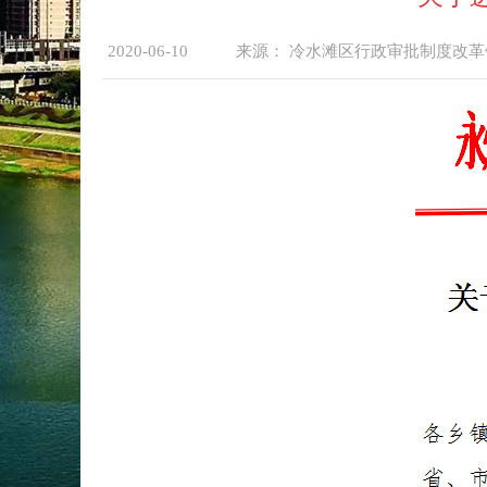
2020-06-10
来源：
冷水滩区行政审批制度改革