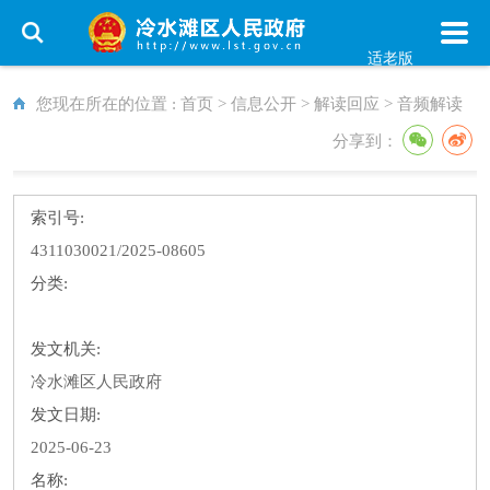
适老版
您现在所在的位置 :
首页
>
信息公开
>
解读回应
>
音频解读
分享到：
索引号:
4311030021/2025-08605
分类:
发文机关:
冷水滩区人民政府
发文日期:
2025-06-23
名称: