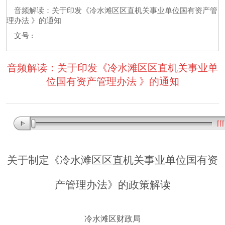
音频解读：关于印发《冷水滩区区直机关事业单位国有资产管
理办法 》的通知
文号 :
音频解读：关于印发《冷水滩区区直机关事业单
位国有资产管理办法 》的通知
关于
制定
《冷水滩区区直机关事业单位国有资
产管理办法》
的政策解读
冷水滩区财政局