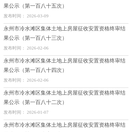
果公示（第一百八十五次）
发布时间： 2026-03-09
永州市冷水滩区集体土地上房屋征收安置资格终审结
果公示（第一百八十三次）
发布时间： 2026-02-06
永州市冷水滩区集体土地上房屋征收安置资格终审结
果公示（第一百八十四次）
发布时间： 2026-02-06
永州市冷水滩区集体土地上房屋征收安置资格终审结
果公示（第一百八十二次）
发布时间： 2026-01-07
永州市冷水滩区集体土地上房屋征收安置资格终审结