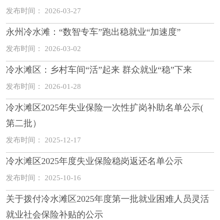
发布时间： 2026-03-27
永州冷水滩：“数智专车”跑出稳就业“加速度”
发布时间： 2026-03-02
冷水滩区：乡村车间“活”起来 群众就业“稳”下来
发布时间： 2026-01-28
冷水滩区2025年失业保险一次性扩岗补助名单公示(
第二批）
发布时间： 2025-12-17
冷水滩区2025年度失业保险稳岗返还名单公示
发布时间： 2025-10-16
关于拨付冷水滩区2025年度第一批就业困难人员灵活
就业社会保险补贴的公示