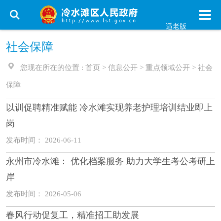
适老版
社会保障
您现在所在的位置 :
首页
>
信息公开
>
重点领域公开
>
社会
保障
以训促聘精准赋能 冷水滩实现养老护理培训结业即上
岗
发布时间： 2026-06-11
永州市冷水滩： 优化档案服务 助力大学生考公考研上
岸
发布时间： 2026-05-06
春风行动促复工，精准招工助发展