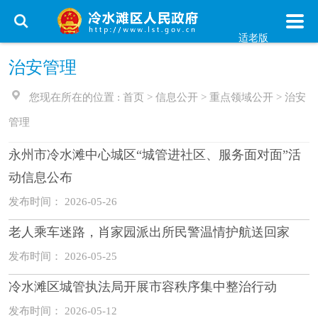
适老版
治安管理
您现在所在的位置 :
首页
>
信息公开
>
重点领域公开
>
治安
管理
永州市冷水滩中心城区“城管进社区、服务面对面”活
动信息公布
发布时间： 2026-05-26
老人乘车迷路，肖家园派出所民警温情护航送回家
发布时间： 2026-05-25
冷水滩区城管执法局开展市容秩序集中整治行动
发布时间： 2026-05-12