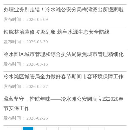
办理业务别走错！冷水滩公安分局梅湾派出所搬家啦
发布时间： 2026-05-09
铁腕整治装修垃圾乱象 筑牢水源生态安全防线
发布时间： 2026-03-30
冷水滩区城市管理和综合执法局聚焦城市管理精细化
发布时间： 2026-03-16
冷水滩区城管局全力做好春节期间市容环境保障工作
发布时间： 2026-02-27
藏蓝坚守，护航年味——冷水滩公安圆满完成2026春
节安保工作
发布时间： 2026-02-26