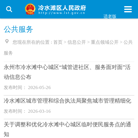
适老版
公共服务
您现在所在的位置 :
首页
>
信息公开
>
重点领域公开
>
公共
服务
永州市冷水滩中心城区“城管进社区、服务面对面”活
动信息公布
发布时间： 2026-05-26
冷水滩区城市管理和综合执法局聚焦城市管理精细化
发布时间： 2026-03-16
关于调整和优化冷水滩中心城区临时便民服务点的通
知