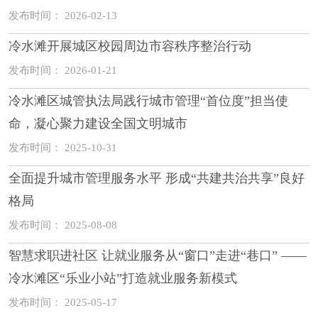
发布时间： 2026-02-13
冷水滩开展城区校园周边市容秩序整治行动
发布时间： 2026-01-21
冷水滩区城管执法局践行城市管理“首位度”担当使
命，凝心聚力建设全国文明城市
发布时间： 2025-10-31
全面提升城市管理服务水平 形成“共建共治共享”良好
格局
发布时间： 2025-08-08
智慧求职进社区 让就业服务从“窗口”走进“巷口” ——
冷水滩区“乐业小站”打造就业服务新模式
发布时间： 2025-05-17